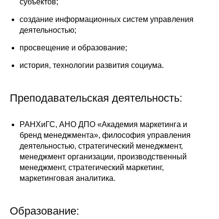
субъектов;
создание информационных систем управления
деятельностью;
просвещение и образование;
история, технологии развития социума.
Преподавательская деятельность:
РАНХиГС, АНО ДПО «Академия маркетинга и
бренд менеджмента», философия управления
деятельностью, стратегический менеджмент,
менеджмент организации, производственный
менеджмент, стратегический маркетинг,
маркетинговая аналитика.
Образование: