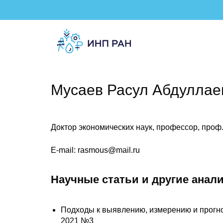
Мусаев Расул Абдуллае
Доктор экономических наук, профессор, проф
E-mail: rasmous@mail.ru
Научные статьи и другие анал
Подходы к выявлению, измерению и прогно
2021 №3