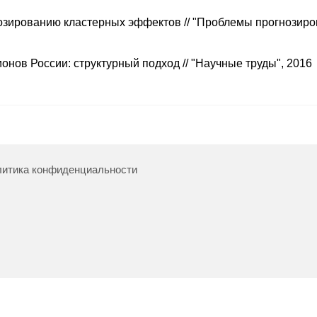
зированию кластерных эффектов // "Проблемы прогнозиро
нов России: структурный подход // "Научные труды", 2016
итика конфиденциальности