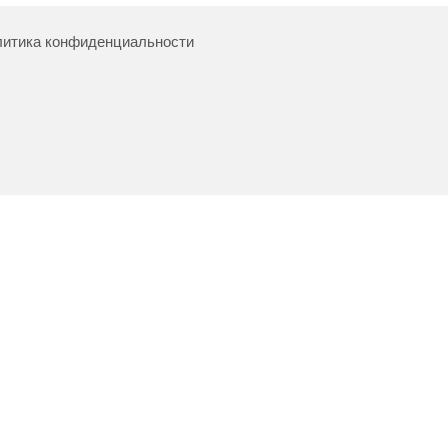
итика конфиденциальности