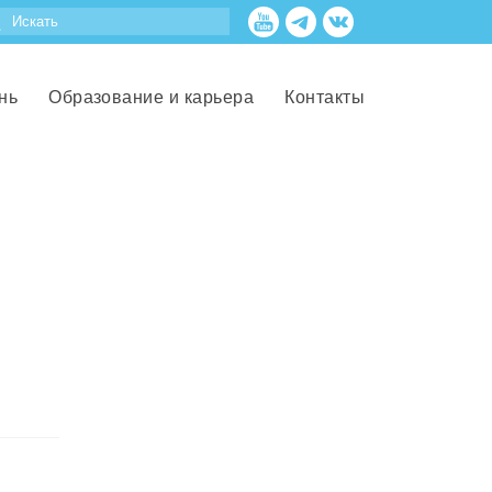
нь
Образование и карьера
Контакты