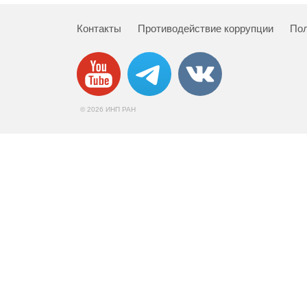
Контакты
Противодействие коррупции
Пол
© 2026 ИНП РАН