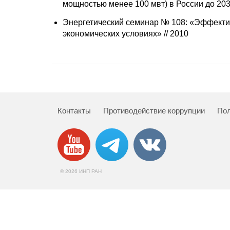
мощностью менее 100 мвт) в России до 2030
Энергетический семинар № 108: «Эффекти
экономических условиях» // 2010
Контакты
Противодействие коррупции
Пол
© 2026 ИНП РАН