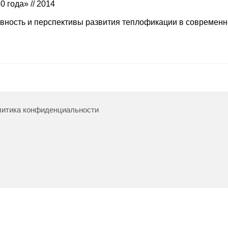
 года» // 2014
вность и перспективы развития теплофикации в современ
итика конфиденциальности