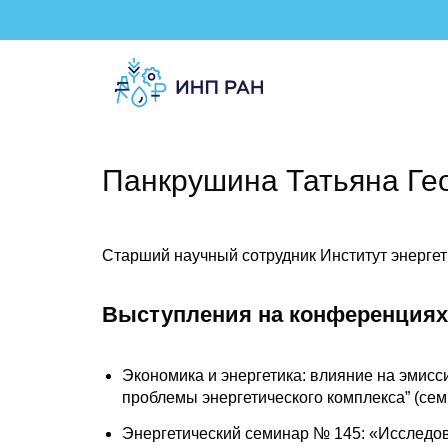
Панкрушина Татьяна Ге
Старший научный сотрудник Институт энерге
Выступления на конференциях
Экономика и энергетика: влияние на эмисс
проблемы энергетического комплекса” (сем
Энергетический семинар № 145: «Исследов