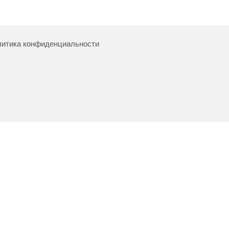
итика конфиденциальности