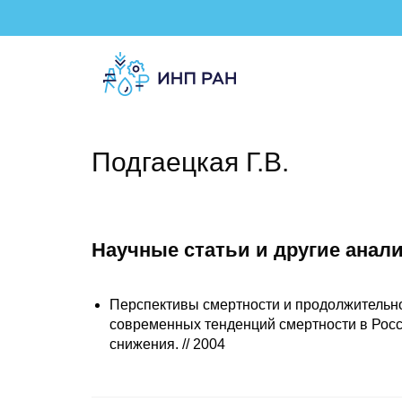
Подгаецкая Г.В.
Научные статьи и другие анал
Перспективы смертности и продолжительно
современных тенденций смертности в Росси
снижения. // 2004