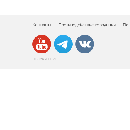
Контакты
Противодействие коррупции
Пол
© 2026 ИНП РАН