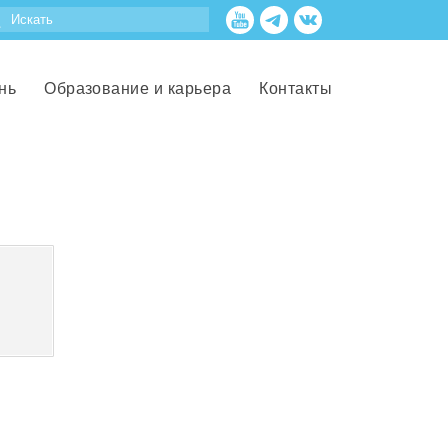
нь
Образование и карьера
Контакты