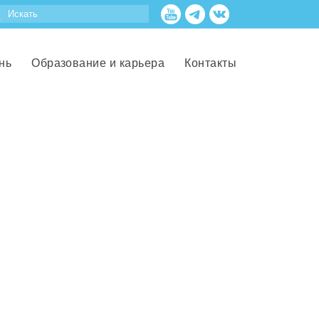
нь
Образование и карьера
Контакты