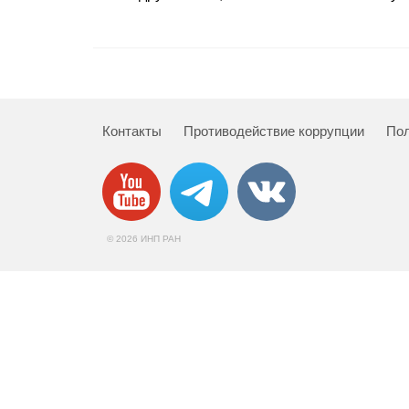
Контакты
Противодействие коррупции
Пол
© 2026 ИНП РАН