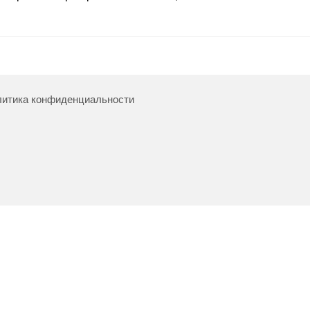
итика конфиденциальности