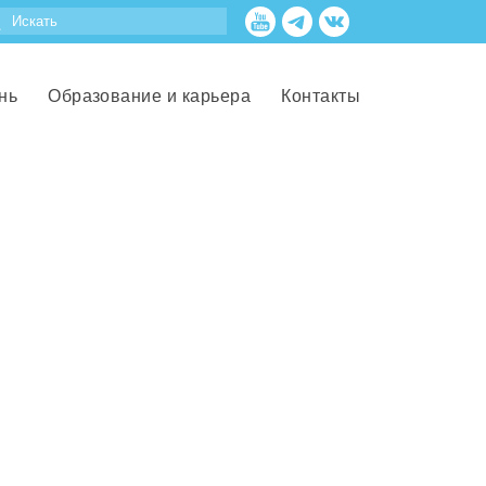
нь
Образование и карьера
Контакты