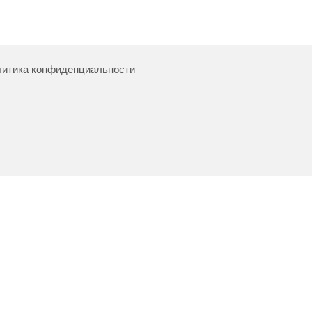
итика конфиденциальности