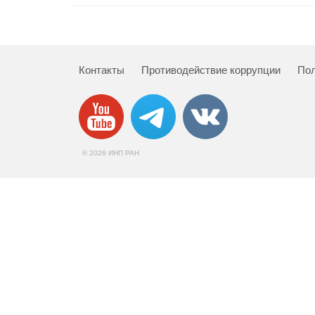
Контакты
Противодействие коррупции
Пол
© 2026 ИНП РАН