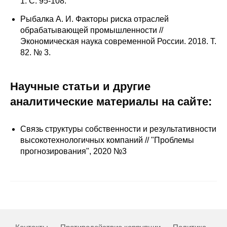
1. С. 95-108.
Рыбалка А. И. Факторы риска отраслей
обрабатывающей промышленности //
Экономическая наука современной России. 2018. Т.
82. № 3.
Научные статьи и другие
аналитические материалы на сайте:
Связь структуры собственности и результативности
высокотехнологичных компаний // "Проблемы
прогнозирования", 2020 №3