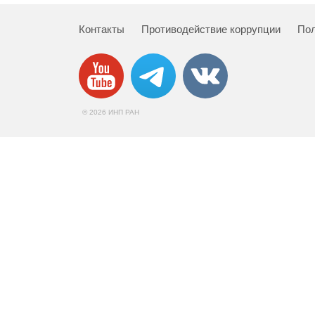
Контакты
Противодействие коррупции
Пол
© 2026 ИНП РАН