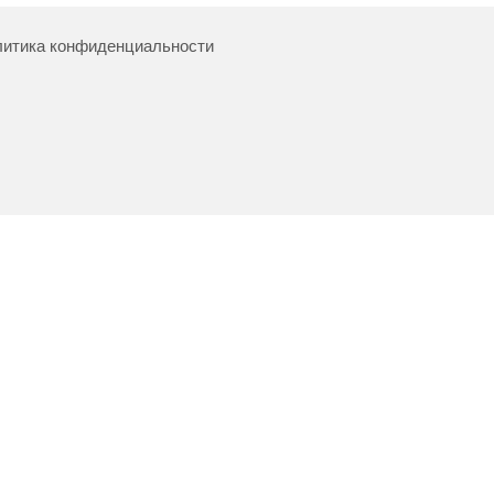
итика конфиденциальности