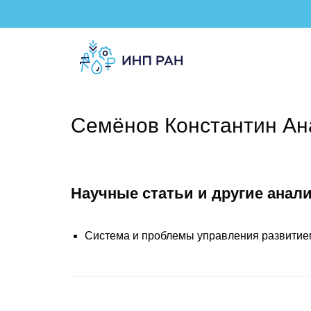
Семёнов Константин Ан
Научные статьи и другие анал
Система и проблемы управления развитием 