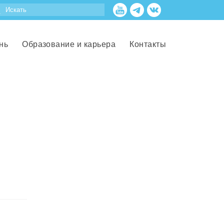
нь
Образование и карьера
Контакты