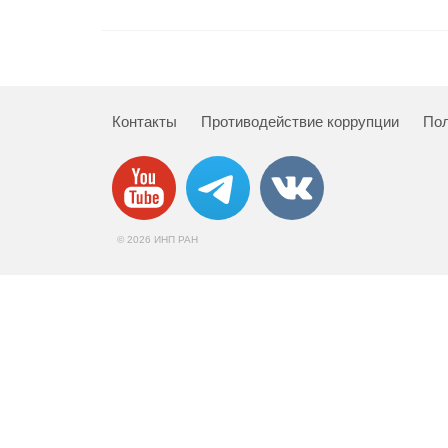
Контакты
Противодействие коррупции
Пол
© 2026 ИНП РАН