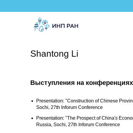
Shantong Li
Выступления на конференциях
Presentation: "Construction of Chinese Provinc
Sochi, 27th Inforum Conference
Presentation: "The Prospect of China's Econo
Russia, Sochi, 27th Inforum Conference