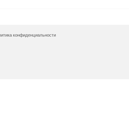
итика конфиденциальности