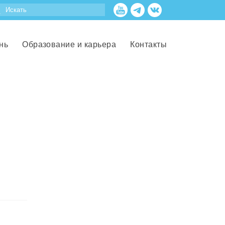
нь
Образование и карьера
Контакты