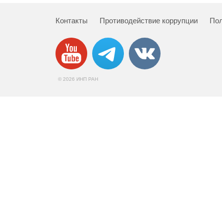
Контакты
Противодействие коррупции
Пол
© 2026 ИНП РАН