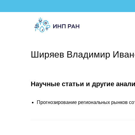
Ширяев Владимир Иван
Научные статьи и другие анал
Прогнозирование региональных рынков сото