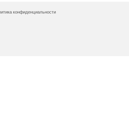
итика конфиденциальности