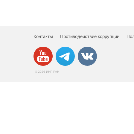
Контакты
Противодействие коррупции
Пол
© 2026 ИНП РАН