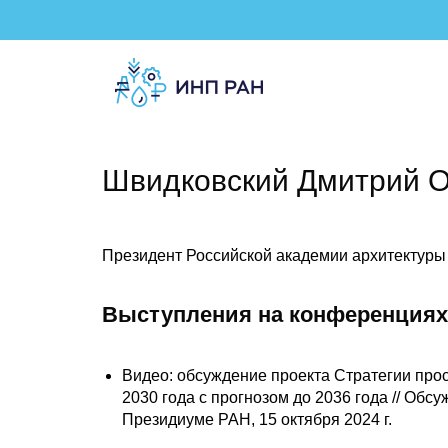
Швидковский Дмитрий О
Президент Российской академии архитектуры 
Выступления на конференциях
Видео: обсуждение проекта Стратегии про
2030 года с прогнозом до 2036 года // Обс
Президиуме РАН, 15 октября 2024 г.