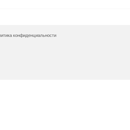
итика конфиденциальности