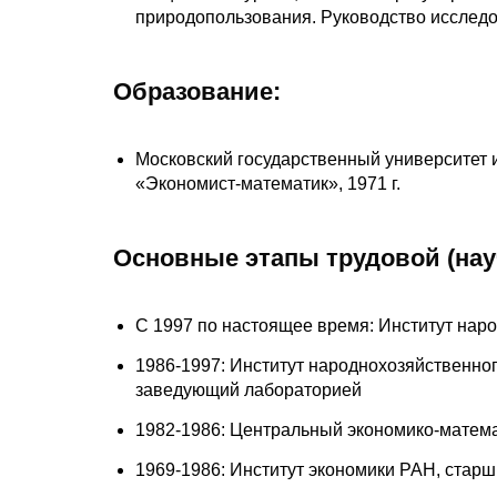
природопользования. Руководство исслед
Образование:
Московский государственный университет и
«Экономист-математик», 1971 г.
Основные этапы трудовой (нау
С 1997 по настоящее время: Институт наро
1986-1997: Институт народнохозяйственног
заведующий лабораторией
1982-1986: Центральный экономико-матем
1969-1986: Институт экономики РАН, старш