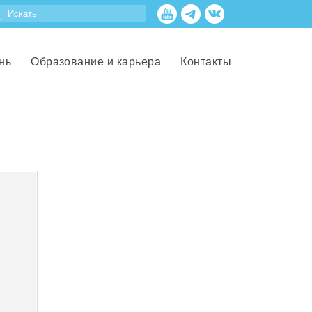
нь
Образование и карьера
Контакты