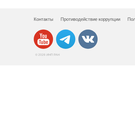
Контакты
Противодействие коррупции
Пол
© 2026 ИНП РАН