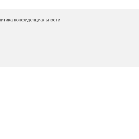
итика конфиденциальности