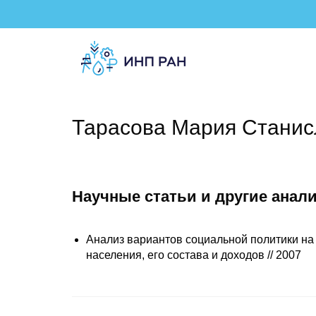
Тарасова Мария Станис
Научные статьи и другие анал
Анализ вариантов социальной политики на
населения, его состава и доходов // 2007