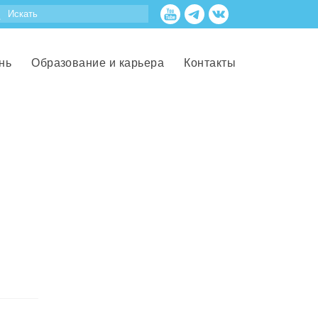
нь
Образование и карьера
Контакты