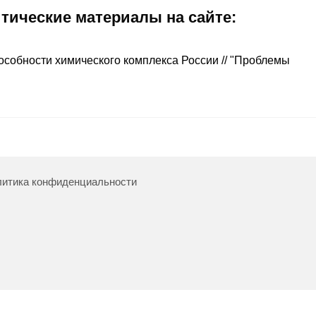
итические материалы на сайте:
особности химического комплекса России // "Проблемы
итика конфиденциальности