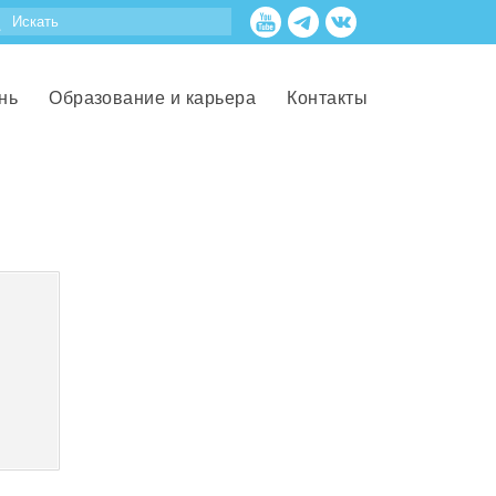
нь
Образование и карьера
Контакты