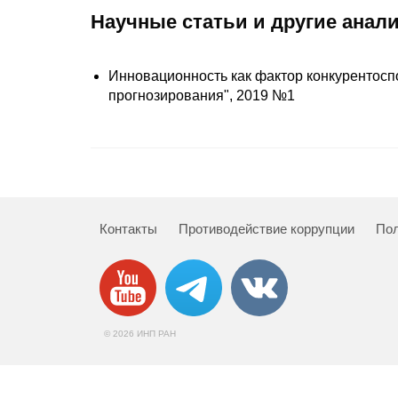
Научные статьи и другие анал
Инновационность как фактор конкурентосп
прогнозирования", 2019 №1
Контакты
Противодействие коррупции
Пол
© 2026 ИНП РАН