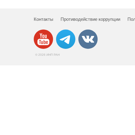
Контакты
Противодействие коррупции
Пол
© 2026 ИНП РАН