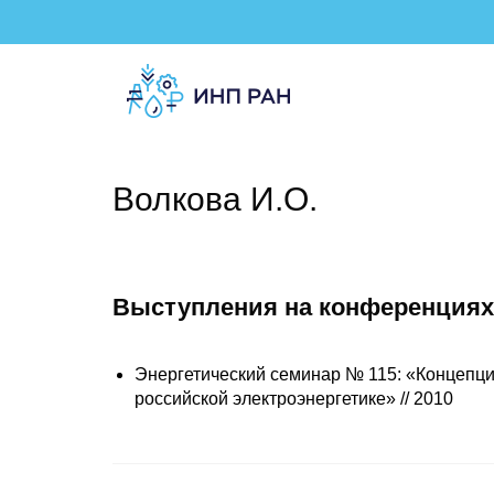
Волкова И.О.
Выступления на конференциях
Энергетический семинар № 115: «Концепци
российской электроэнергетике» // 2010