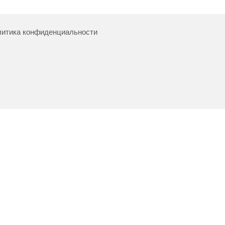
итика конфиденциальности