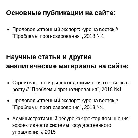
Сотрудники
Основные публикации на сайте:
Отчетность
Продовольственный экспорт: курс на восток //
Противодействие коррупции
"Проблемы прогнозирования", 2018 №1
Материалы для СМИ
Научные статьи и другие
Публикации
аналитические материалы на сайте:
Научная жизнь
Строительство и рынок недвижимости: от кризиса к
росту // "Проблемы прогнозирования", 2018 №1
Издания
Продовольственный экспорт: курс на восток //
Проблемы прогнозирования
"Проблемы прогнозирования", 2018 №1
О журнале
Административный ресурс как фактор повышения
эффективности системы государственного
Номера журналов
управления // 2015