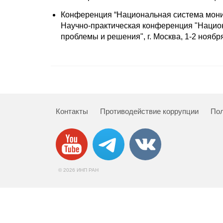
Конференция “Национальная система монит
Научно-практическая конференция "Национ
проблемы и решения", г. Москва, 1-2 ноября
Контакты
Противодействие коррупции
Пол
© 2026 ИНП РАН