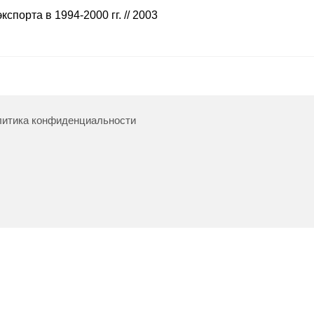
спорта в 1994-2000 гг. // 2003
итика конфиденциальности