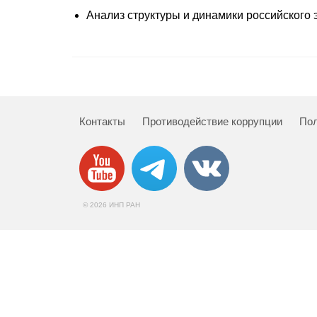
Анализ структуры и динамики российского эк
Контакты
Противодействие коррупции
Пол
© 2026 ИНП РАН