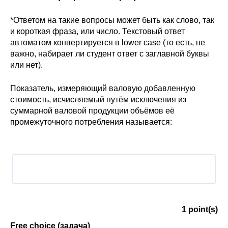
*Ответом на такие вопросы может быть как слово, так
и короткая фраза, или число. Текстовый ответ
автоматом конвертируется в lower case (то есть, не
важно, набирает ли студент ответ с заглавной буквы
или нет).
Показатель, измеряющий валовую добавленную
стоимость, исчисляемый путём исключения из
суммарной валовой продукции объёмов её
промежуточного потребления называется:
1
point(s)
Free choice (задача)