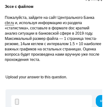
Эссе с файлом
Пожалуйста, зайдите на сайт Центрального Банка
cbr.ru
и, используя информацию из раздела
«статистика», составьте в формате doc краткий
анализ ситуации в банковской сфере в 2019 году.
Максимальный размер файла — 1 страница текста-
резюме, 14ым кеглем с интервалом 1.5 + 10 наиболее
важных графиков на остальных страницах. Оценка
вопроса будет произведена нами вручную уже после
прохождения теста.
Upload your answer to this question.