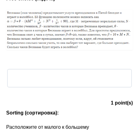
1
point(s)
Sorting (сортировка):
Расположите от малого к большему