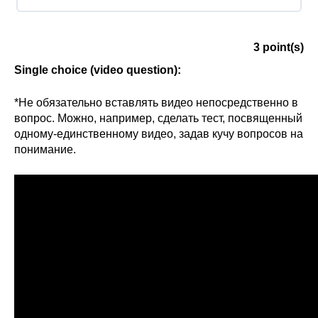
3
point(s)
Single choice (video question):
*Не обязательно вставлять видео непосредственно в
вопрос. Можно, например, сделать тест, посвященный
одному-единственному видео, задав кучу вопросов на
понимание.