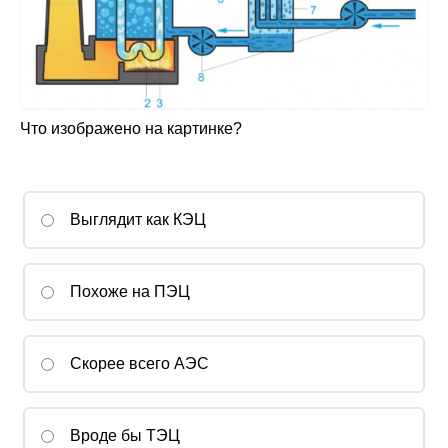
Что изображено на картинке?
Выглядит как КЭЦ
Похоже на ПЭЦ
Скорее всего АЭС
Вроде бы ТЭЦ