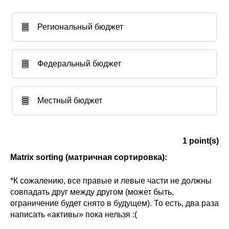
Региональный бюджет
Федеральный бюджет
Местный бюджет
1
point(s)
Matrix sorting (матричная сортировка):
*К сожалению, все правые и левые части не должны
совпадать друг между другом (может быть,
ограничение будет снято в будущем). То есть, два раза
написать «активы» пока нельзя :(