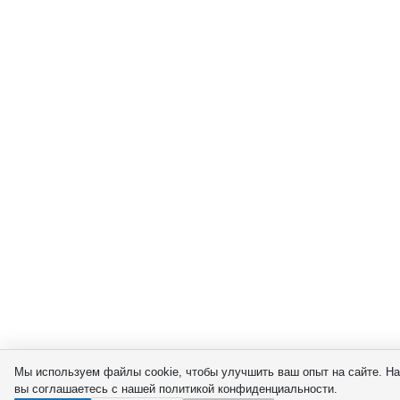
Мы используем файлы cookie, чтобы улучшить ваш опыт на сайте. На
вы соглашаетесь с нашей политикой конфиденциальности.