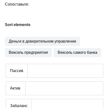
Сопоставьте:
Sort elements
Деньги в доверительном управлении
Вексель предприятия
Вексель самого банка
Пассив
Актив
Забаланс