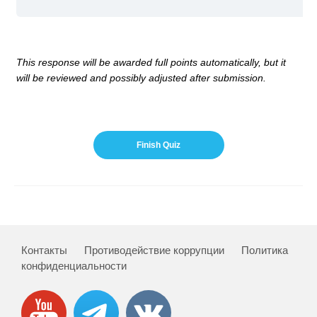
This response will be awarded full points automatically, but it
will be reviewed and possibly adjusted after submission.
Контакты
Противодействие коррупции
Политика
конфиденциальности