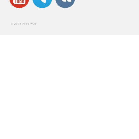
© 2026 ИНП РАН