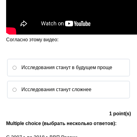
Согласно этому видео:
Исследования станут в будущем проще
Исследования станут сложнее
1
point(s)
Multiple choice (выб
рать несколько ответов):