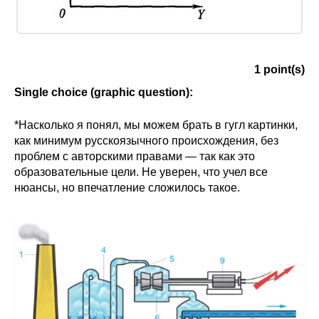
1
point(s)
Single choice (graphic question):
*Насколько я понял, мы можем брать в гугл картинки,
как минимум русскоязычного происхождения, без
проблем с авторскими правами — так как это
образовательные цели. Не уверен, что учел все
нюансы, но впечатление сложилось такое.