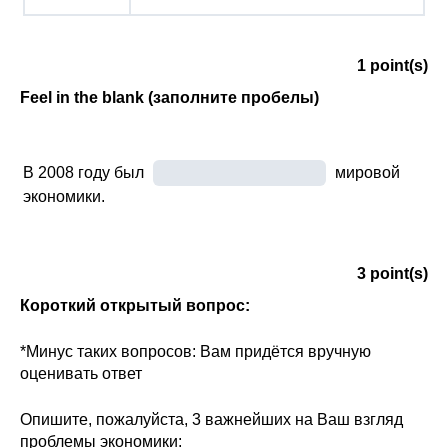
1
point(s)
Feel in the blank (заполните пробелы)
В 2008 году был
мировой
экономики.
3
point(s)
Короткий открытый вопрос:
*Минус таких вопросов: Вам придётся вручную
оценивать ответ
Опишите, пожалуйста, 3 важнейших на Ваш взгляд
проблемы экономики: