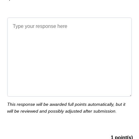
This response will be awarded full points automatically, but it
will be reviewed and possibly adjusted after submission.
1
point(s)