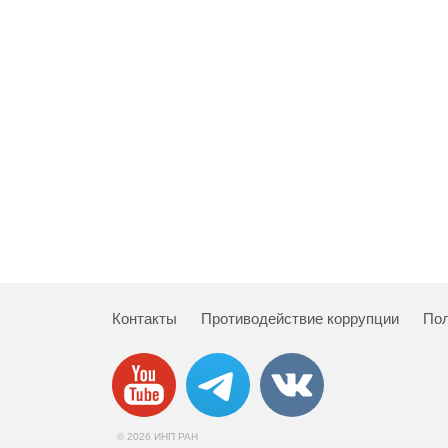
Контакты
Противодействие коррупции
Пол
© 2026 ИНП РАН