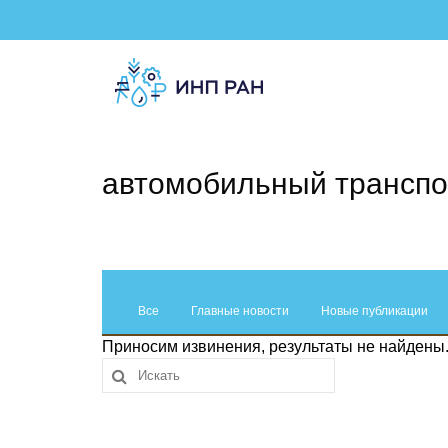
автомобильный транспо
Все
Главные новости
Новые публикации
Приносим извинения, результаты не найдены