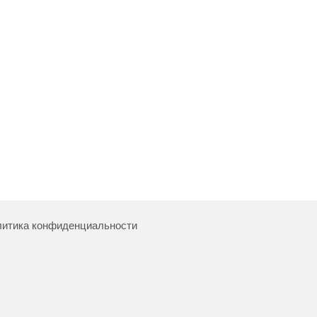
итика конфиденциальности