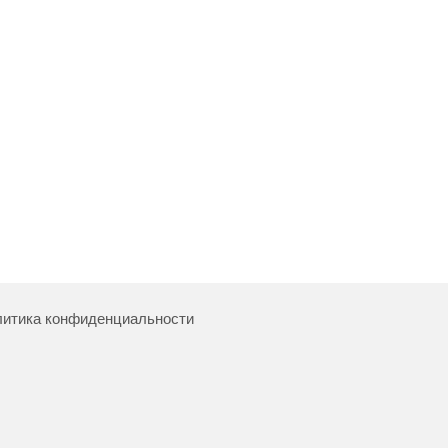
итика конфиденциальности