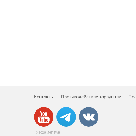
Контакты
Противодействие коррупции
Пол
© 2026 ИНП РАН