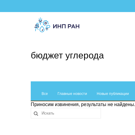
бюджет углерода
Все
Главные новости
Новые публикации
Приносим извинения, результаты не найдены