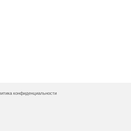
итика конфиденциальности