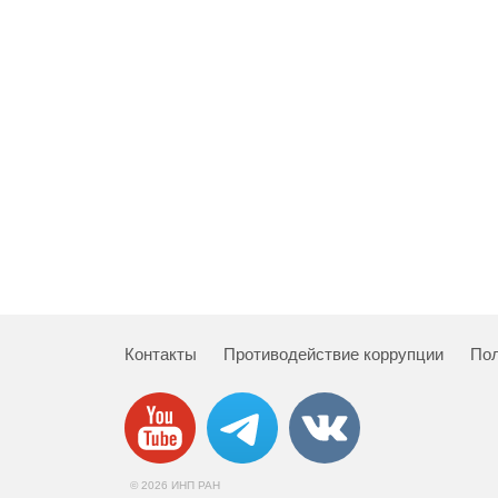
Контакты
Противодействие коррупции
Пол
© 2026 ИНП РАН