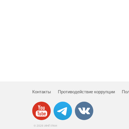
Контакты
Противодействие коррупции
Пол
© 2026 ИНП РАН