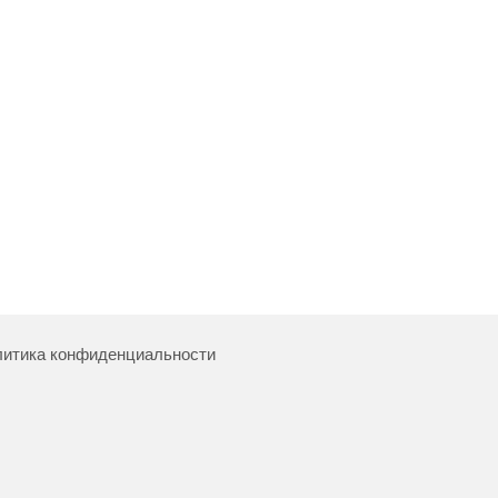
итика конфиденциальности