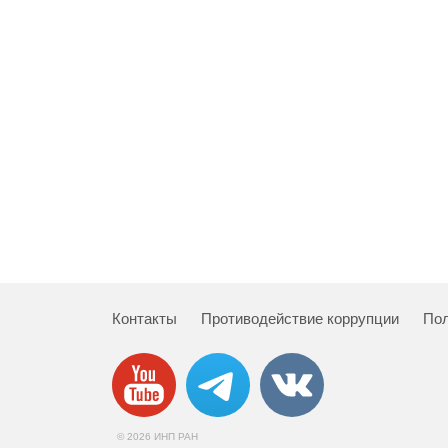
Контакты
Противодействие коррупции
Пол
© 2026 ИНП РАН