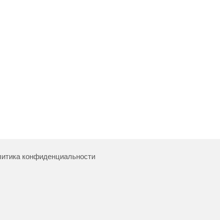
итика конфиденциальности