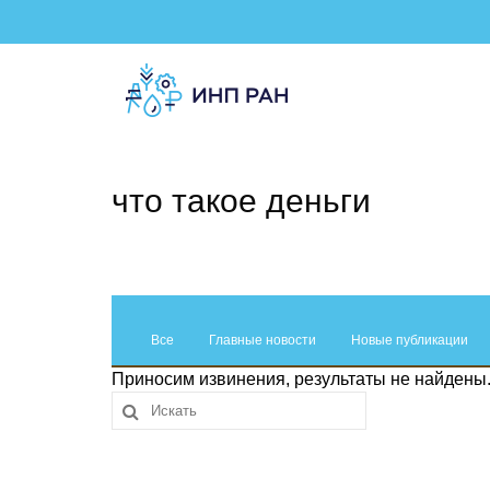
что такое деньги
Все
Главные новости
Новые публикации
Приносим извинения, результаты не найдены