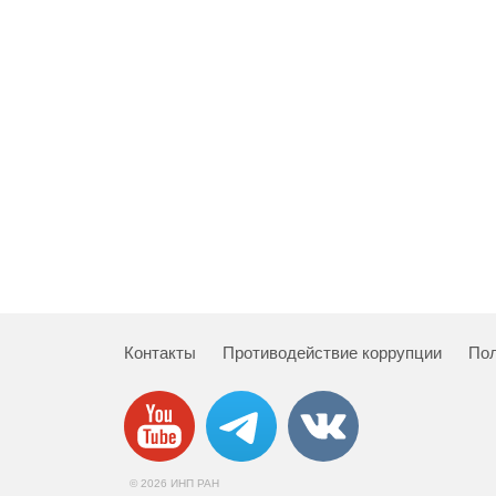
Контакты
Противодействие коррупции
Пол
© 2026 ИНП РАН