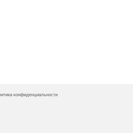
итика конфиденциальности