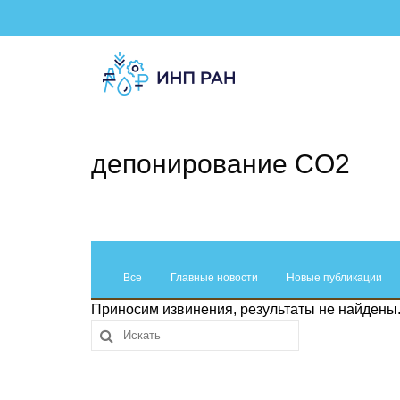
депонирование CO2
Все
Главные новости
Новые публикации
Приносим извинения, результаты не найдены