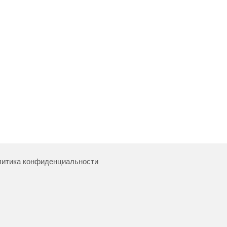
итика конфиденциальности