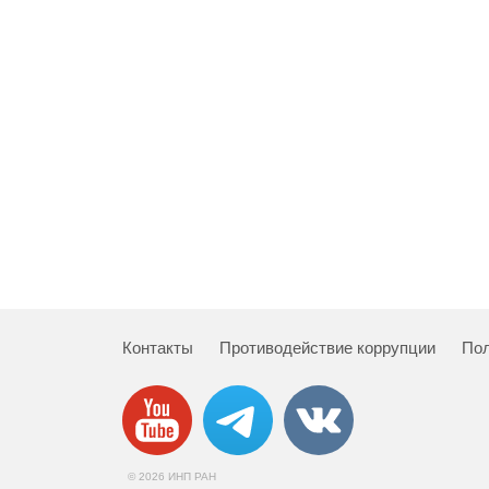
Контакты
Противодействие коррупции
Пол
© 2026 ИНП РАН