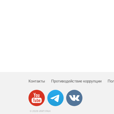
Контакты
Противодействие коррупции
Пол
© 2026 ИНП РАН