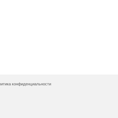
итика конфиденциальности