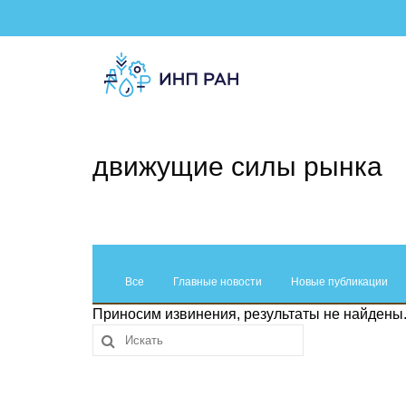
движущие силы рынка
Все
Главные новости
Новые публикации
Приносим извинения, результаты не найдены