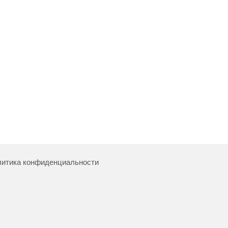
итика конфиденциальности