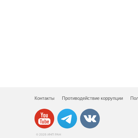
Контакты
Противодействие коррупции
Пол
© 2026 ИНП РАН