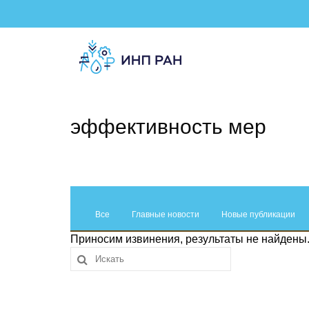
эффективность мер
Все
Главные новости
Новые публикации
Приносим извинения, результаты не найдены