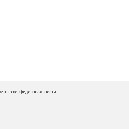
итика конфиденциальности