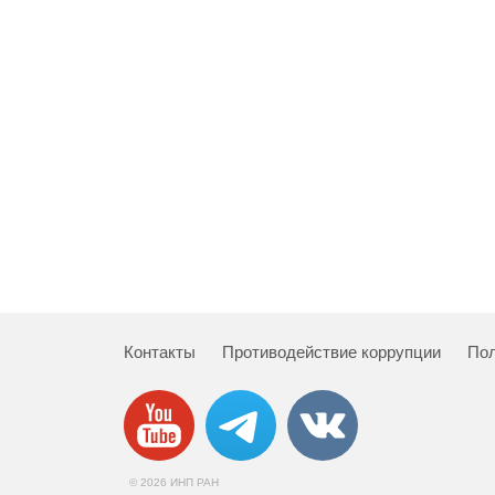
Контакты
Противодействие коррупции
Пол
© 2026 ИНП РАН