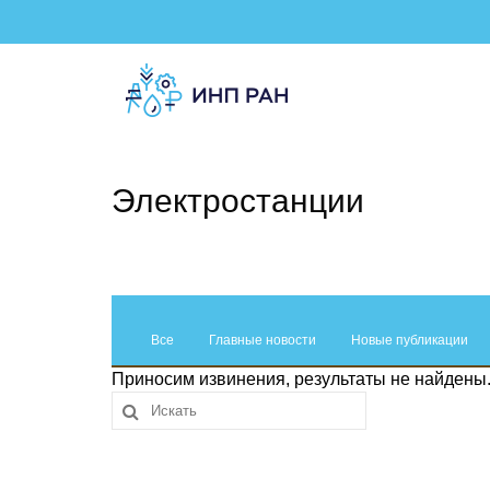
Электростанции
Все
Главные новости
Новые публикации
Приносим извинения, результаты не найдены