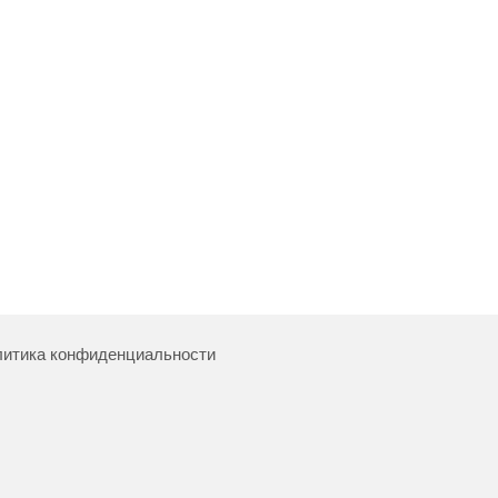
итика конфиденциальности