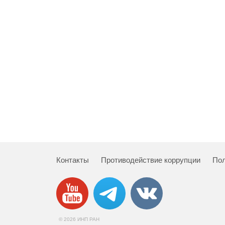
Контакты
Противодействие коррупции
Пол
© 2026 ИНП РАН