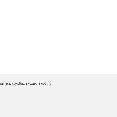
итика конфиденциальности