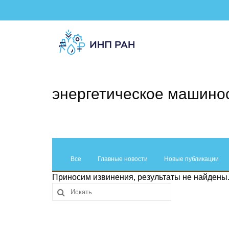
энергетическое машино
Все
Главные новости
Новые публикации
Приносим извинения, результаты не найдены