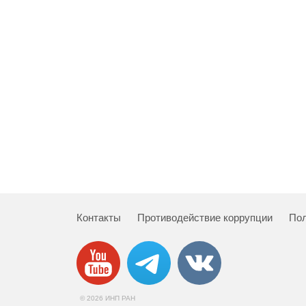
Контакты
Противодействие коррупции
Пол
© 2026 ИНП РАН