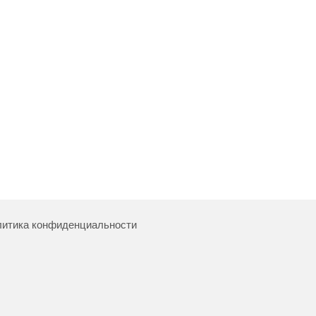
итика конфиденциальности