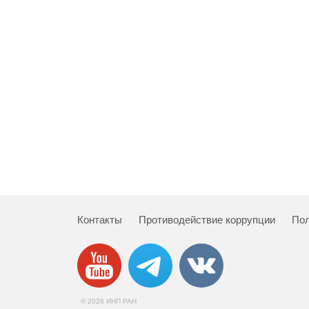
Контакты
Противодействие коррупции
Пол
© 2026 ИНП РАН