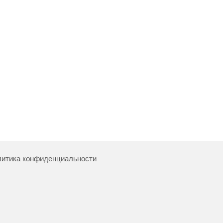
итика конфиденциальности