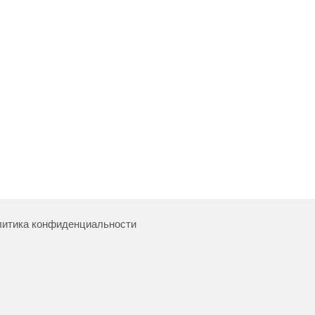
итика конфиденциальности