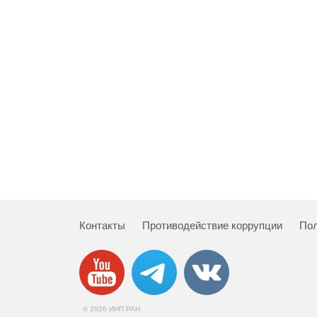
Контакты
Противодействие коррупции
Пол
© 2026 ИНП РАН