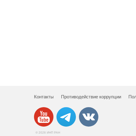
Контакты
Противодействие коррупции
Пол
© 2026 ИНП РАН