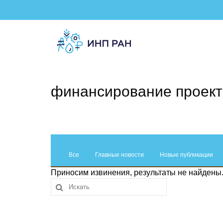
финансирование проект
Все
Главные новости
Новые публикации
Приносим извинения, результаты не найдены