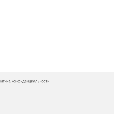
итика конфиденциальности