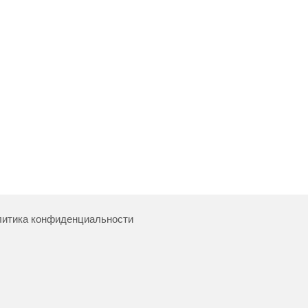
итика конфиденциальности