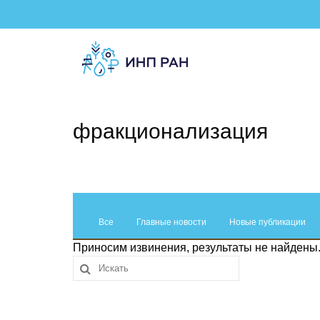
фракционализация
Все
Главные новости
Новые публикации
Приносим извинения, результаты не найдены