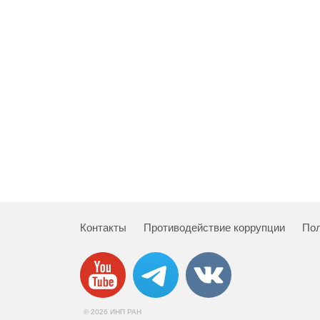
Контакты
Противодействие коррупции
Пол
© 2026 ИНП РАН