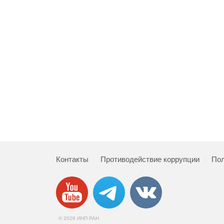
Контакты
Противодействие коррупции
Пол
© 2026 ИНП РАН