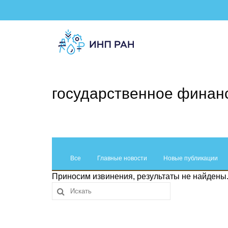
государственное финан
Все
Главные новости
Новые публикации
Приносим извинения, результаты не найдены