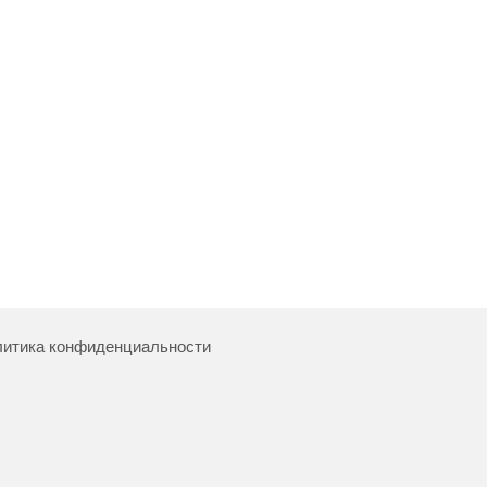
итика конфиденциальности