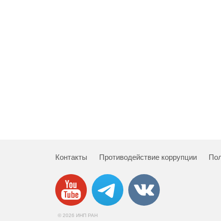
Контакты
Противодействие коррупции
Пол
© 2026 ИНП РАН