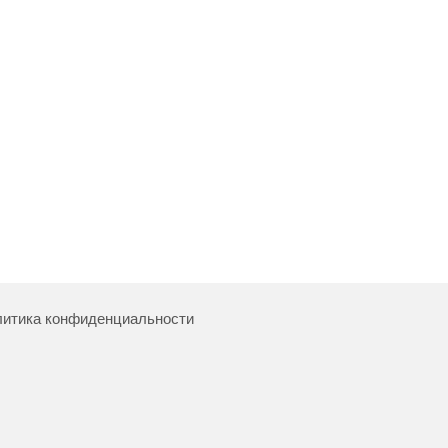
итика конфиденциальности