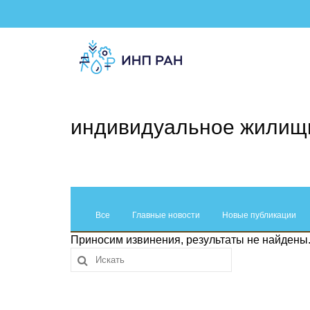
индивидуальное жилищн
Все
Главные новости
Новые публикации
Приносим извинения, результаты не найдены