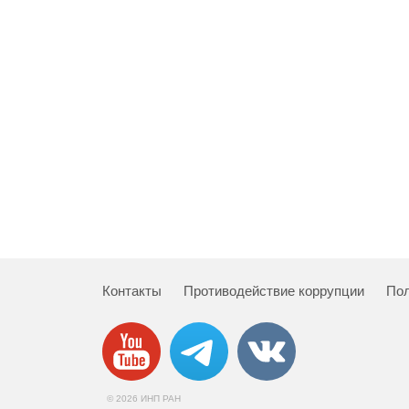
Контакты
Противодействие коррупции
Пол
© 2026 ИНП РАН