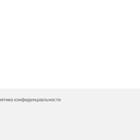
итика конфиденциальности