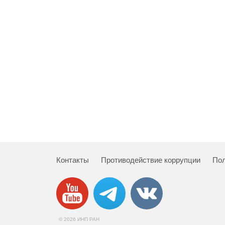
Контакты
Противодействие коррупции
Пол
© 2026 ИНП РАН