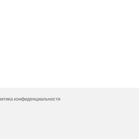
итика конфиденциальности