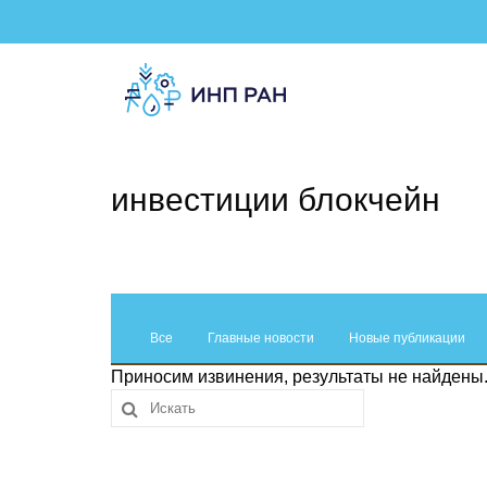
инвестиции блокчейн
Все
Главные новости
Новые публикации
Приносим извинения, результаты не найдены