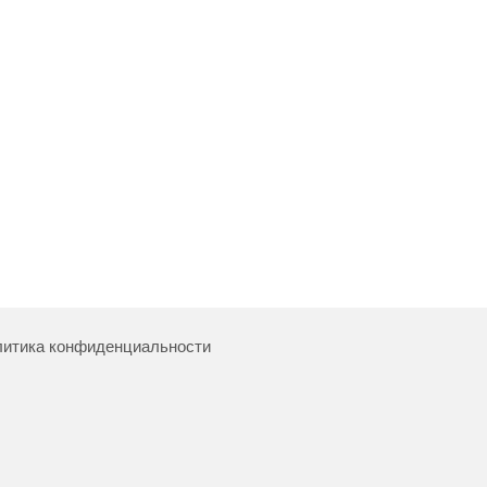
итика конфиденциальности