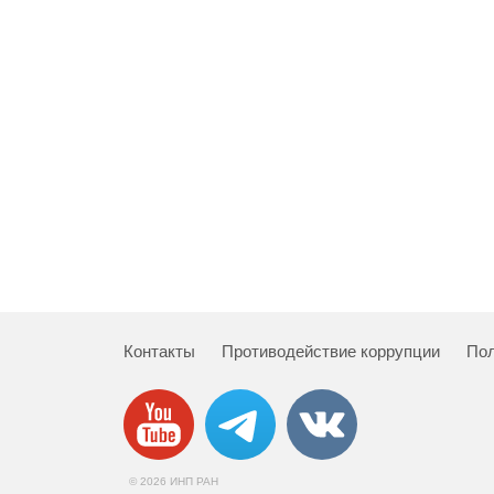
Контакты
Противодействие коррупции
Пол
© 2026 ИНП РАН