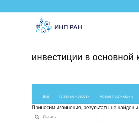
инвестиции в основной 
Все
Главные новости
Новые публикации
Приносим извинения, результаты не найдены