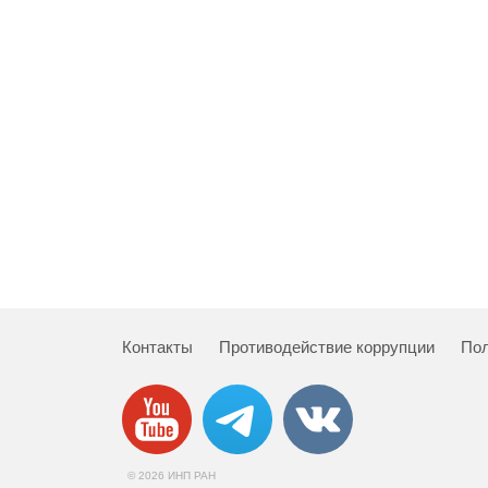
Контакты
Противодействие коррупции
Пол
© 2026 ИНП РАН