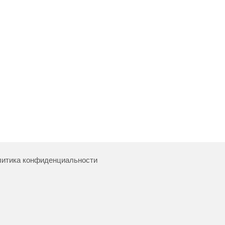
итика конфиденциальности