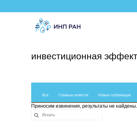
инвестиционная эффект
Все
Главные новости
Новые публикации
Приносим извинения, результаты не найдены