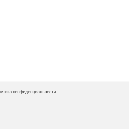
итика конфиденциальности