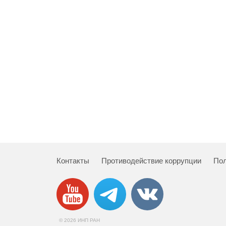
Контакты
Противодействие коррупции
Пол
© 2026 ИНП РАН