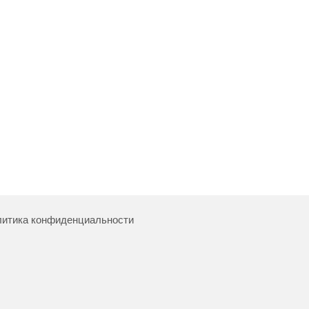
итика конфиденциальности