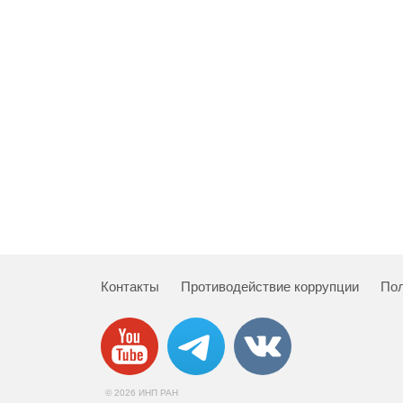
Контакты
Противодействие коррупции
Пол
© 2026 ИНП РАН