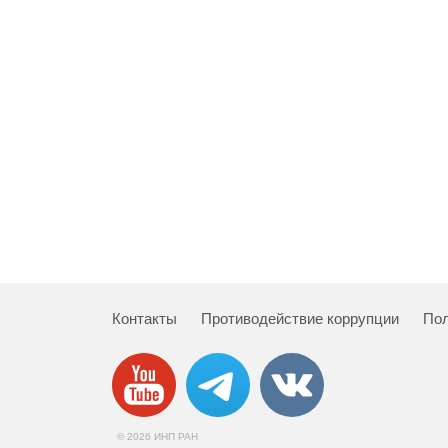
Контакты
Противодействие коррупции
Пол
© 2026 ИНП РАН