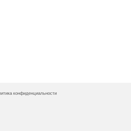
итика конфиденциальности