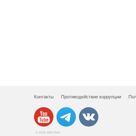
Контакты
Противодействие коррупции
Пол
© 2026 ИНП РАН