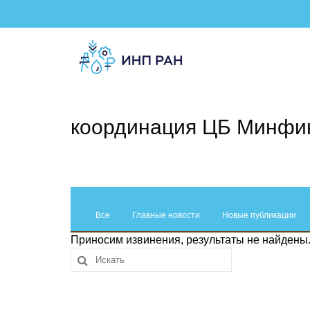
координация ЦБ Минфи
Все
Главные новости
Новые публикации
Приносим извинения, результаты не найдены