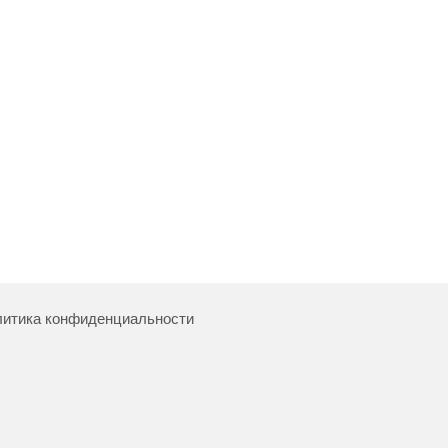
итика конфиденциальности