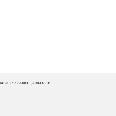
итика конфиденциальности