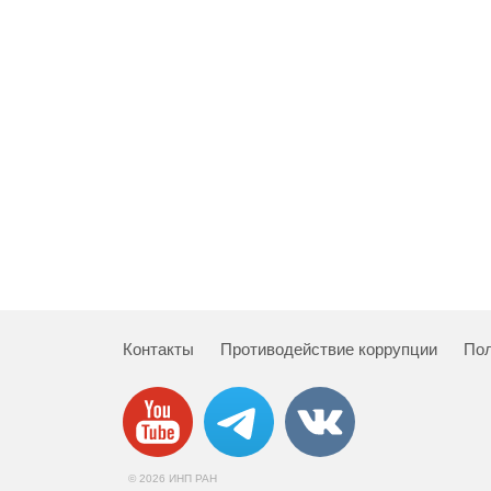
Контакты
Противодействие коррупции
Пол
© 2026 ИНП РАН