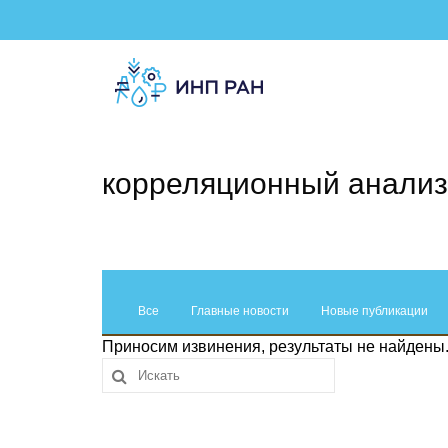
корреляционный анализ
Все
Главные новости
Новые публикации
Приносим извинения, результаты не найдены